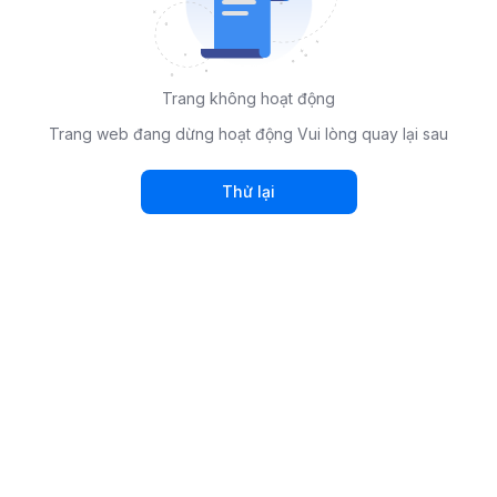
Trang không hoạt động
Trang web đang dừng hoạt động Vui lòng quay lại sau
Thử lại