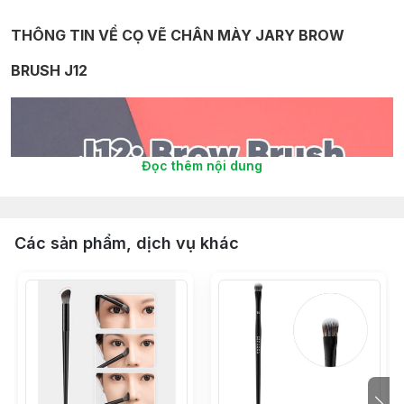
THÔNG TIN VỀ CỌ VẼ CHÂN MÀY JARY BROW
BRUSH J12
Đọc thêm nội dung
Các sản phẩm, dịch vụ khác