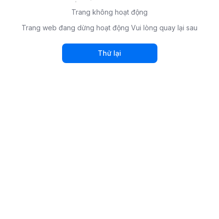
Trang không hoạt động
Trang web đang dừng hoạt động Vui lòng quay lại sau
Thử lại