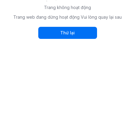
Trang không hoạt động
Trang web đang dừng hoạt động Vui lòng quay lại sau
Thử lại