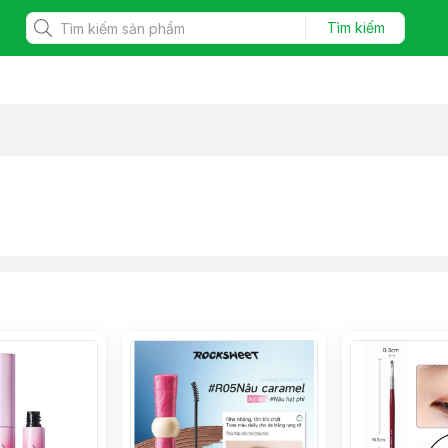
Tìm kiếm