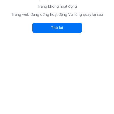
Trang không hoạt động
Trang web đang dừng hoạt động Vui lòng quay lại sau
Thử lại