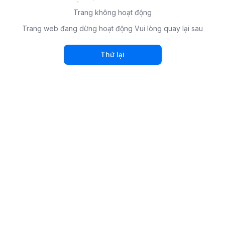
Trang không hoạt động
Trang web đang dừng hoạt động Vui lòng quay lại sau
Thử lại