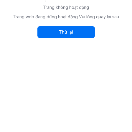
Trang không hoạt động
Trang web đang dừng hoạt động Vui lòng quay lại sau
Thử lại