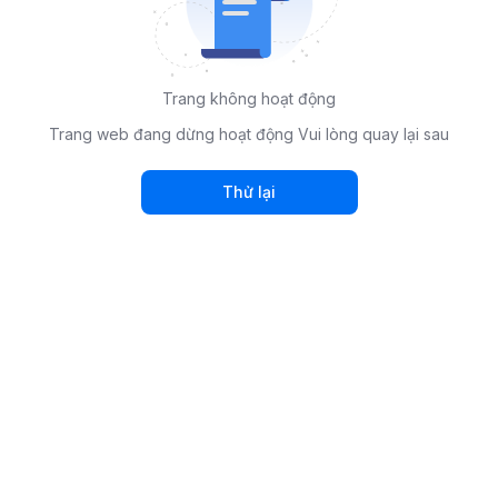
Trang không hoạt động
Trang web đang dừng hoạt động Vui lòng quay lại sau
Thử lại