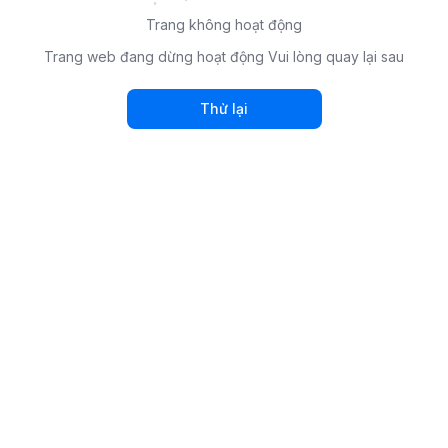
Trang không hoạt động
Trang web đang dừng hoạt động Vui lòng quay lại sau
Thử lại