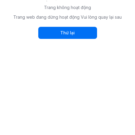
Trang không hoạt động
Trang web đang dừng hoạt động Vui lòng quay lại sau
Thử lại