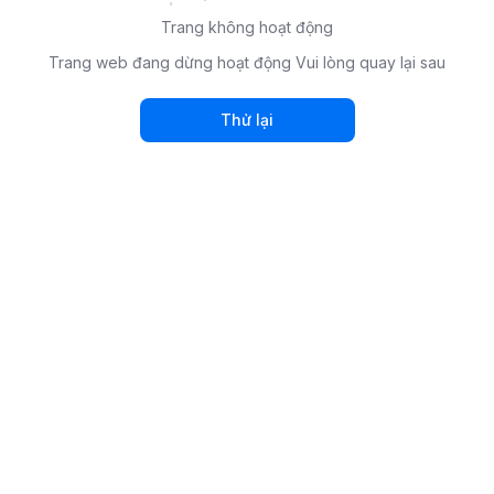
Trang không hoạt động
Trang web đang dừng hoạt động Vui lòng quay lại sau
Thử lại