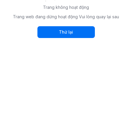
Trang không hoạt động
Trang web đang dừng hoạt động Vui lòng quay lại sau
Thử lại