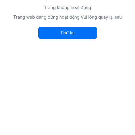
Trang không hoạt động
Trang web đang dừng hoạt động Vui lòng quay lại sau
Thử lại